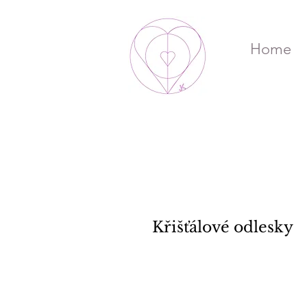
Home
Křišťálové odlesky