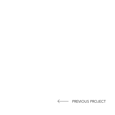
PREVIOUS PROJECT