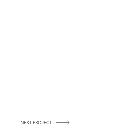
NEXT PROJECT