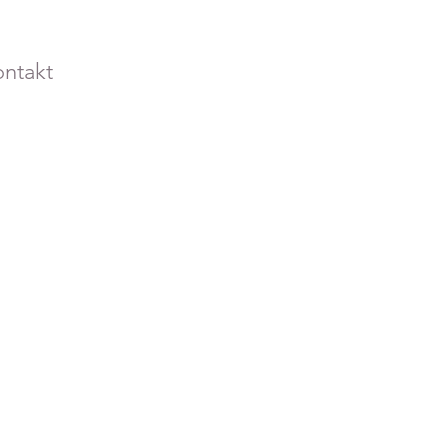
ntakt