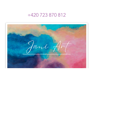
+420 723 870 812
Aktuálně dostupné obrazy
KONTAKT