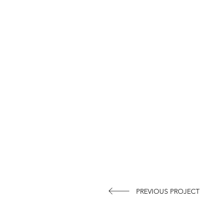
PREVIOUS PROJECT