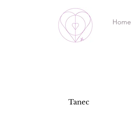
Home
Tanec