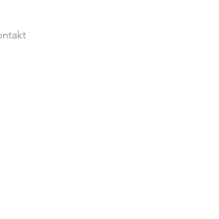
ntakt