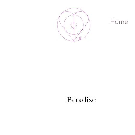
Home
Paradise