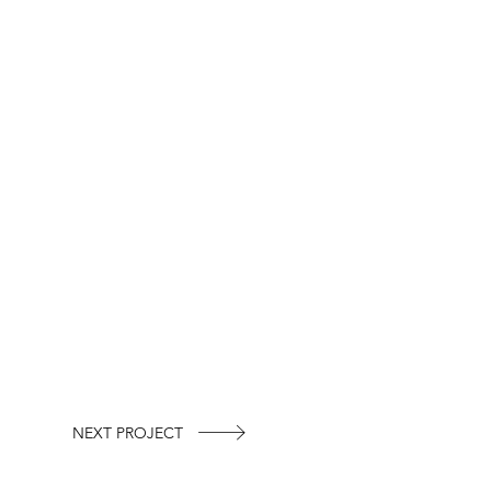
NEXT PROJECT