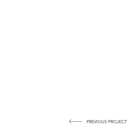
PREVIOUS PROJECT