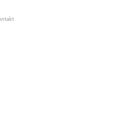
ntakt