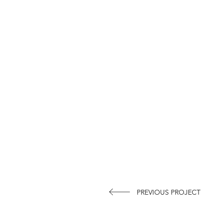
PREVIOUS PROJECT