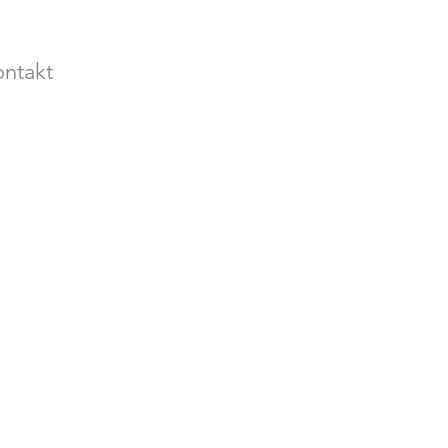
ntakt