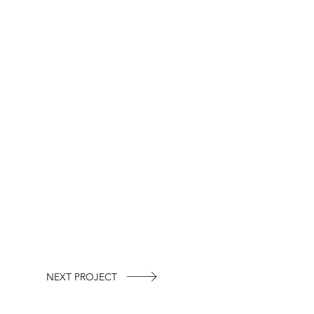
NEXT PROJECT