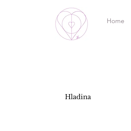
Home
Hladina