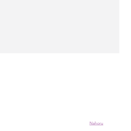
Nahoru